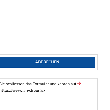
ABBRECHEN
Sie schliessen das Formular und kehren auf
https://www.ahv.li
zurück.