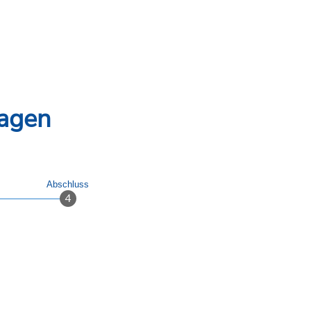
agen
Abschluss