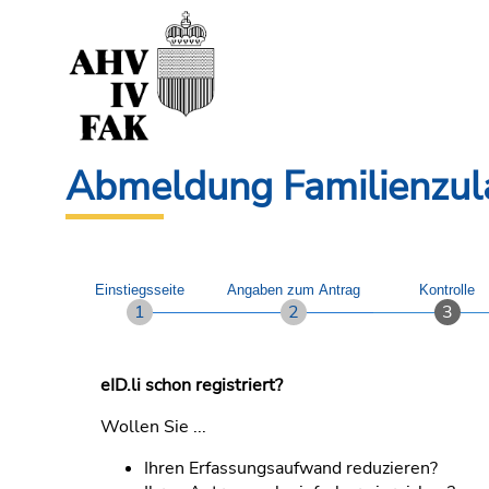
Abmeldung Familienzul
Einstiegsseite
Angaben zum Antrag
Kontrolle
eID.li schon registriert?
Wollen Sie ...
Ihren Erfassungsaufwand reduzieren?