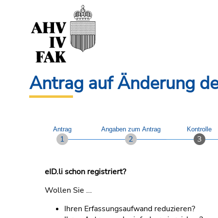
Antrag auf Änderung d
Antrag
Angaben zum Antrag
Kontrolle
eID.li schon registriert?
Wollen Sie ...
Ihren Erfassungsaufwand reduzieren?