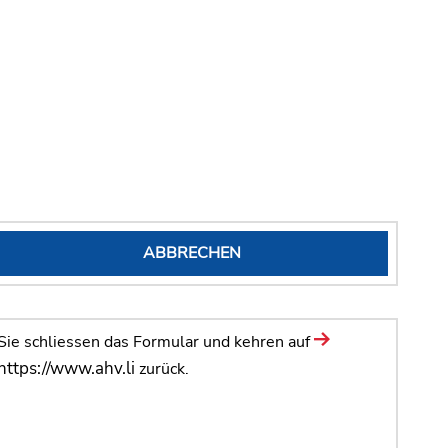
ABBRECHEN
Sie schliessen das Formular und kehren auf
https://www.ahv.li
zurück.